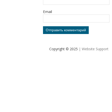
Email
Copyright © 2025
| Website Support