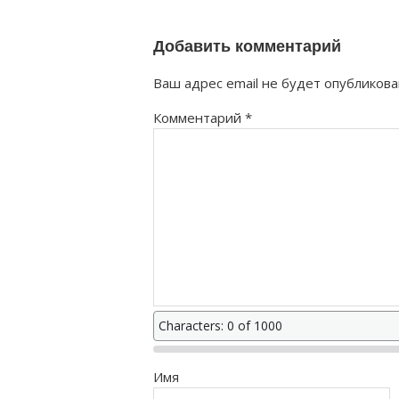
правильно?
Добавить комментарий
Ваш адрес email не будет опубликова
Комментарий
*
Characters: 0 of 1000
Имя