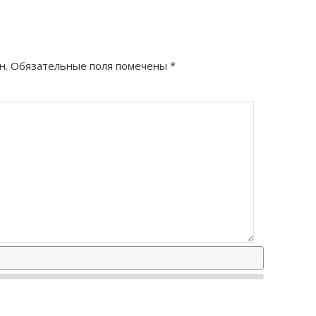
н.
Обязательные поля помечены
*