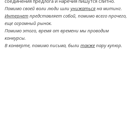
соединения предлога и наречия пишутся слитно.
Помимо своей воли люди шли
унижаться
на митинг.
Интернет
представляет собой, помимо всего прочего,
еще огромный рынок.
Помимо этого, время от времени мы проводим
конкурсы.
В конверте, помимо письма, были
также
пару купюр.