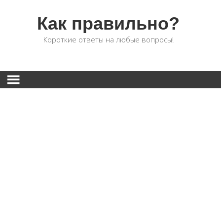
Как правильно?
Короткие ответы на любые вопросы!