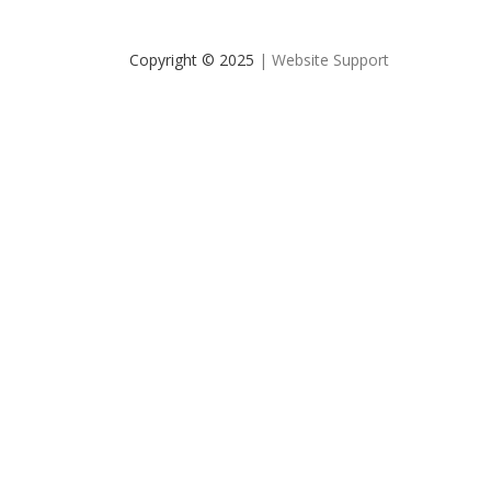
Copyright © 2025
| Website Support