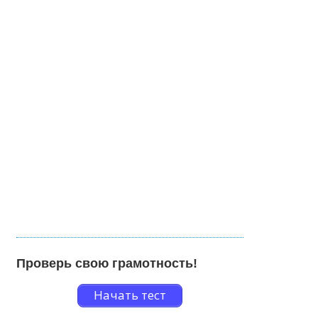
Проверь свою грамотность!
Начать тест