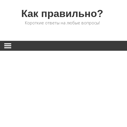
Как правильно?
Короткие ответы на любые вопросы!