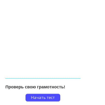
Проверь свою грамотность!
Начать тест