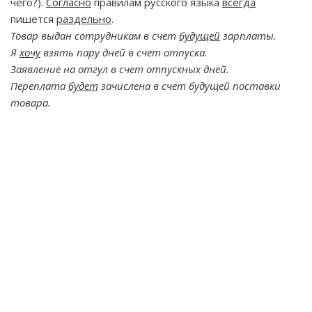
чего?).
Согласно
правилам русского языка
всегда
пишется
раздельно
.
Товар выдан сотрудникам в счет
будущей
зарплаты.
Я
хочу
взять пару дней в счет отпуска.
Заявление на отгул в счет отпускных дней.
Переплата
будет
зачислена в счет будущей поставки
товара.