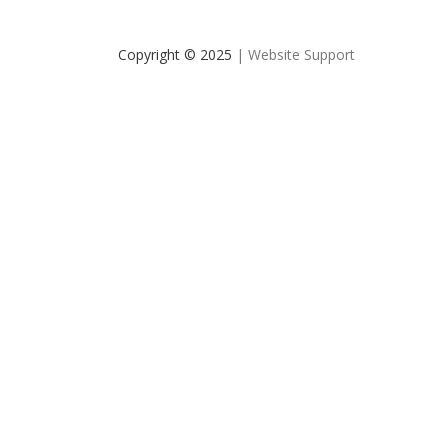
Copyright © 2025
| Website Support