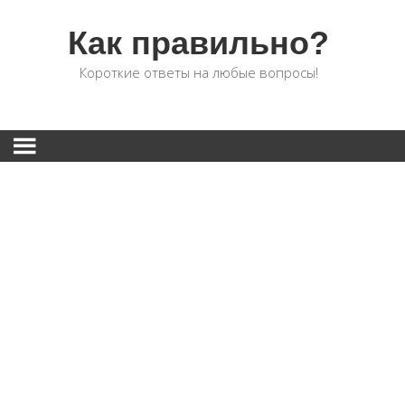
Как правильно?
Короткие ответы на любые вопросы!