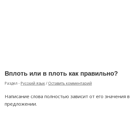
Вплоть или в плоть как правильно?
Раздел -
Русский язык
/
Оставить комментарий
Написание слова полностью зависит от его значения в
предложении.