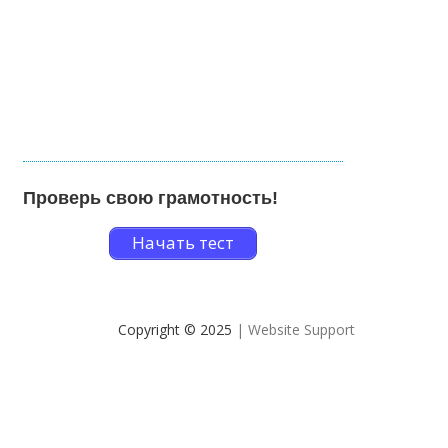
Проверь свою грамотность!
Начать тест
Copyright © 2025
| Website Support