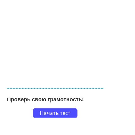
Проверь свою грамотность!
Начать тест