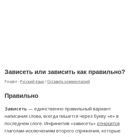
Зависеть или зависить как правильно?
Раздел -
Русский язык
/
Оставить комментарий
Правильно
Зависеть
— единственно правильный вариант
написания слова, всегда пишется через букву «е» в
последнем слоге. Инфинитив «зависеть»
относится
глаголам-исключениям второго спряжения, которые