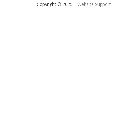
Copyright © 2025
| Website Support