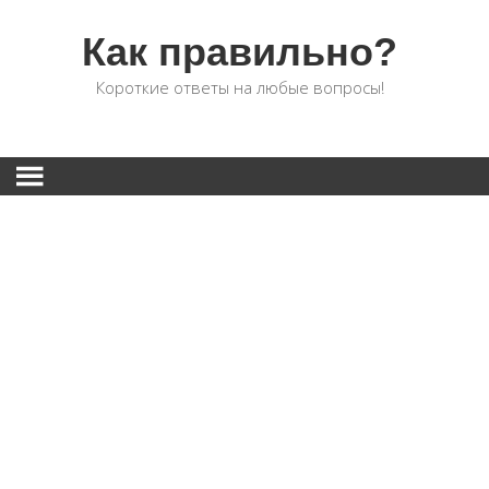
Как правильно?
Короткие ответы на любые вопросы!