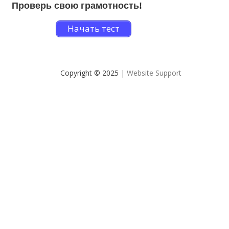
Проверь свою грамотность!
Начать тест
Copyright © 2025
| Website Support