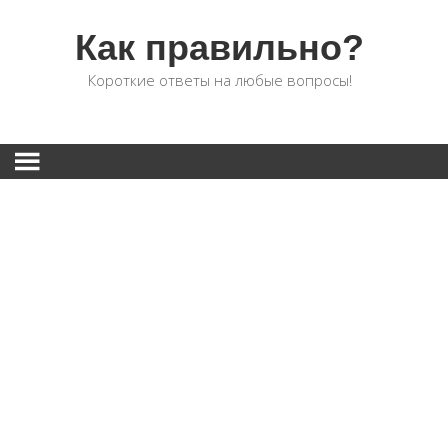
Как правильно?
Короткие ответы на любые вопросы!