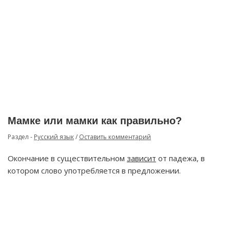
Мамке или мамки как правильно?
Раздел -
Русский язык
/
Оставить комментарий
Окончание в существительном
зависит
от падежа, в
котором слово употребляется в предложении.