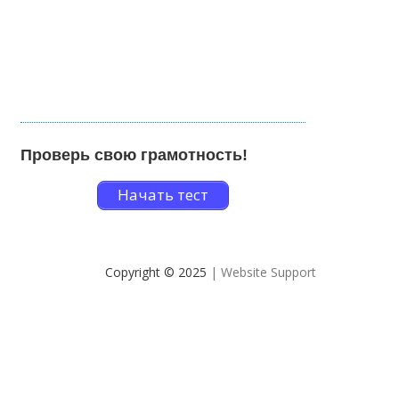
Проверь свою грамотность!
Начать тест
Copyright © 2025
| Website Support