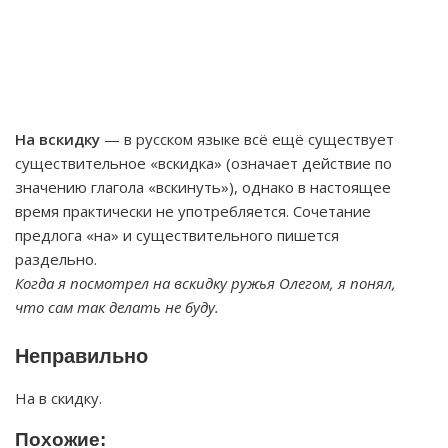
На вскидку
— в русском языке всё ещё существует
существительное «вскидка» (означает действие по
значению глагола «вскинуть»), однако в настоящее
время практически не употребляется. Сочетание
предлога «на» и существительного пишется
раздельно.
Когда я посмотрел на вскидку ружья Олегом, я понял,
что сам так делать не буду.
Неправильно
На в скидку.
Похожие: