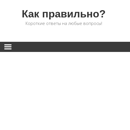
Как правильно?
Короткие ответы на любые вопросы!