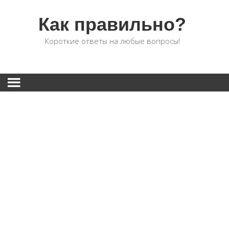
Как правильно?
Короткие ответы на любые вопросы!