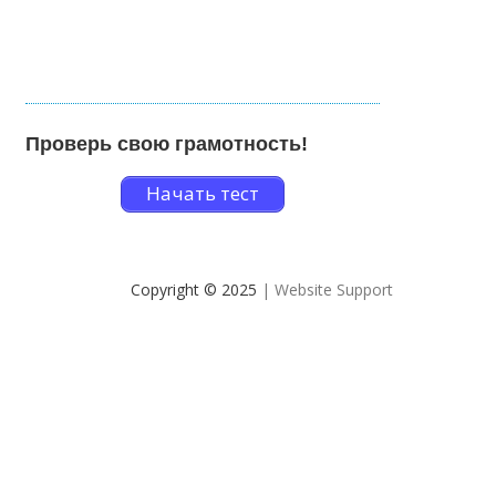
Проверь свою грамотность!
Начать тест
Copyright © 2025
| Website Support