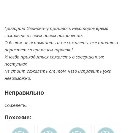
Григорию Ивановичу пришлось некоторое время
сожалеть о своем новом назначении.
О былом не вспоминать и не сожалеть, все прошло и
порастет со временем травою!
Иногда приходиться сожалеть о совершенных
поступках.
Не стоит сожалеть от том, чего исправить уже
невозможно.
Неправильно
Сожелеть.
Похожие: