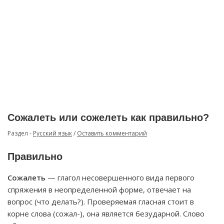
Сожалеть или сожелеть как правильно?
Раздел -
Русский язык
/
Оставить комментарий
Правильно
Сожалеть
— глагол несовершенного вида первого
спряжения в неопределенной форме, отвечает на
вопрос (что делать?). Проверяемая гласная стоит в
корне слова (сожал-), она является безударной. Слово